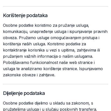
Korištenje podataka
Osobne podatke koristimo za pružanje usluga,
komunikaciju, unapređenje usluga i ispunjavanje pravnih
obveza. Pružamo usluge omogućavanjem pristupa i
korištenja naših usluga. Koristimo podatke za
kontaktiranje korisnika u vezi s upitima, zahtjevima ili
pružanjem važnih informacija o našim uslugama.
Poboljšavamo funkcionalnost naše web stranice i
usluga te analiziramo korištenje stranice. Ispunjavamo
zakonske obveze i zahtjeve.
Dijeljenje podataka
Osobne podatke dijelimo u skladu sa zakonom, s
pružateljima usluga i u slučaju poslovnih transfera.