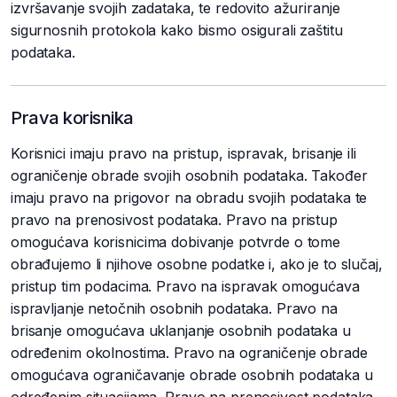
izvršavanje svojih zadataka, te redovito ažuriranje
sigurnosnih protokola kako bismo osigurali zaštitu
podataka.
Prava korisnika
Korisnici imaju pravo na pristup, ispravak, brisanje ili
ograničenje obrade svojih osobnih podataka. Također
imaju pravo na prigovor na obradu svojih podataka te
pravo na prenosivost podataka. Pravo na pristup
omogućava korisnicima dobivanje potvrde o tome
obrađujemo li njihove osobne podatke i, ako je to slučaj,
pristup tim podacima. Pravo na ispravak omogućava
ispravljanje netočnih osobnih podataka. Pravo na
brisanje omogućava uklanjanje osobnih podataka u
određenim okolnostima. Pravo na ograničenje obrade
omogućava ograničavanje obrade osobnih podataka u