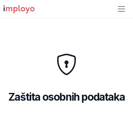
Zaštita osobnih podataka