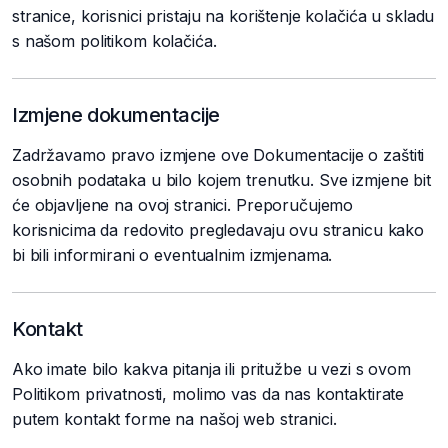
stranice, korisnici pristaju na korištenje kolačića u skladu
s našom politikom kolačića.
Izmjene dokumentacije
Zadržavamo pravo izmjene ove Dokumentacije o zaštiti
osobnih podataka u bilo kojem trenutku. Sve izmjene bit
će objavljene na ovoj stranici. Preporučujemo
korisnicima da redovito pregledavaju ovu stranicu kako
bi bili informirani o eventualnim izmjenama.
Kontakt
Ako imate bilo kakva pitanja ili pritužbe u vezi s ovom
Politikom privatnosti, molimo vas da nas kontaktirate
putem kontakt forme na našoj web stranici.