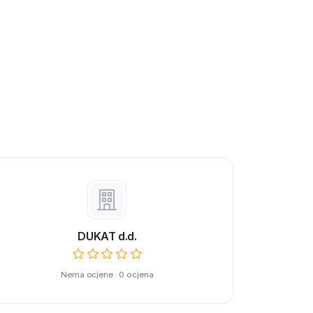
DUKAT d.d.
Nema ocjene · 0 ocjena