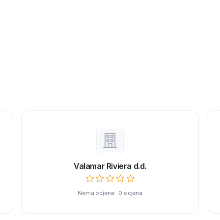
Valamar Riviera d.d.
Nema ocjene · 0 ocjena