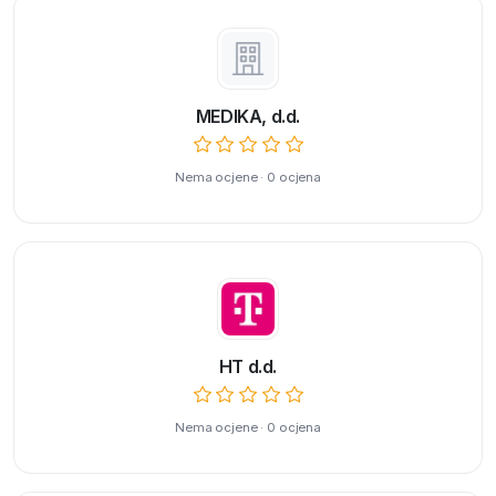
MEDIKA, d.d.
Nema ocjene · 0 ocjena
HT d.d.
Nema ocjene · 0 ocjena