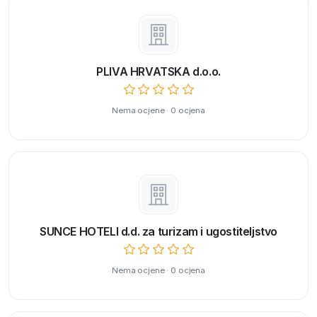
PLIVA HRVATSKA d.o.o.
Nema ocjene · 0 ocjena
SUNCE HOTELI d.d. za turizam i ugostiteljstvo
Nema ocjene · 0 ocjena