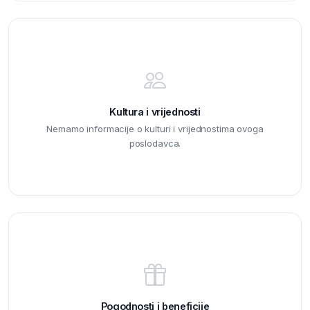
Kultura i vrijednosti
Nemamo informacije o kulturi i vrijednostima ovoga
poslodavca.
Pogodnosti i beneficije