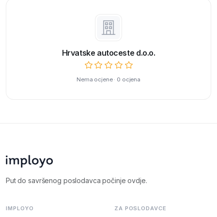
Hrvatske autoceste d.o.o.
Nema ocjene · 0 ocjena
Put do savršenog poslodavca počinje ovdje.
IMPLOYO
ZA POSLODAVCE