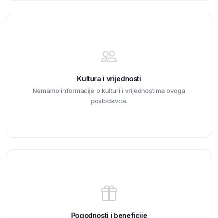
Kultura i vrijednosti
Nemamo informacije o kulturi i vrijednostima ovoga
poslodavca.
Pogodnosti i beneficije