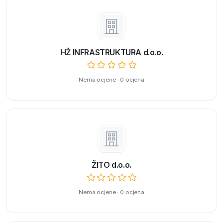
HŽ INFRASTRUKTURA d.o.o.
Nema ocjene · 0 ocjena
ŽITO d.o.o.
Nema ocjene · 0 ocjena