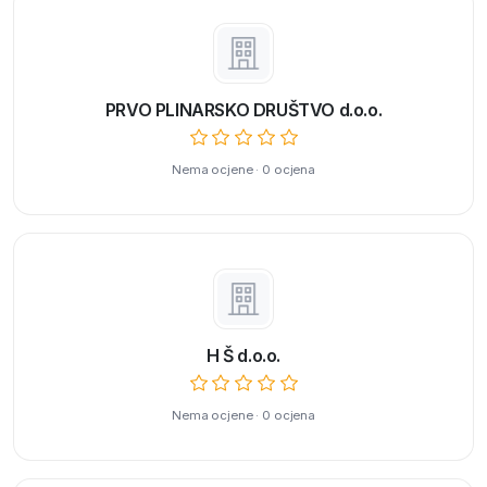
PRVO PLINARSKO DRUŠTVO d.o.o.
Nema ocjene · 0 ocjena
H Š d.o.o.
Nema ocjene · 0 ocjena