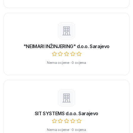
"NEIMARI INŽINJERING" d.o.o. Sarajevo
Nema ocjene · 0 ocjena
SIT SYSTEMS d.o.o. Sarajevo
Nema ocjene · 0 ocjena