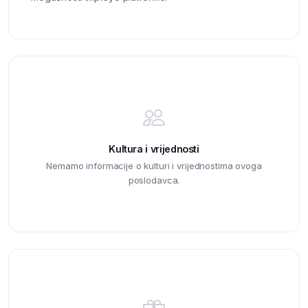
Kultura i vrijednosti
Nemamo informacije o kulturi i vrijednostima ovoga
poslodavca.