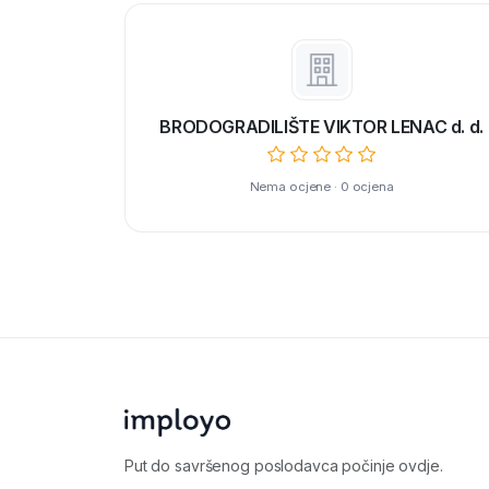
BRODOGRADILIŠTE VIKTOR LENAC d. d.
Nema ocjene · 0 ocjena
Put do savršenog poslodavca počinje ovdje.