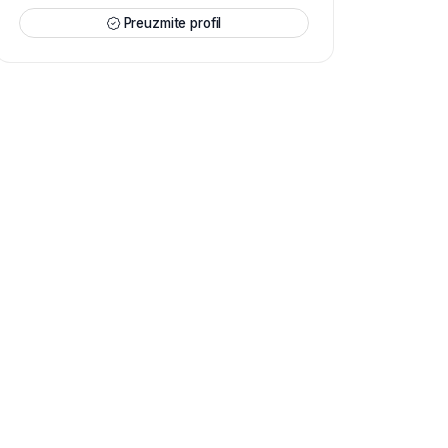
Preuzmite profil