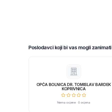
Poslodavci koji bi vas mogli zanimati
OPĆA BOLNICA DR. TOMISLAV BARDEK
KOPRIVNICA
Nema ocjene · 0 ocjena