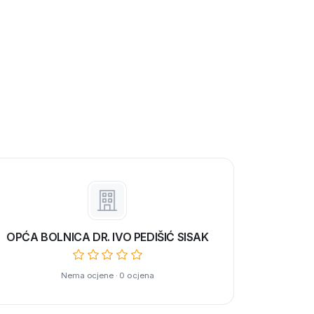
OPĆA BOLNICA DR. IVO PEDIŠIĆ SISAK
Nema ocjene · 0 ocjena