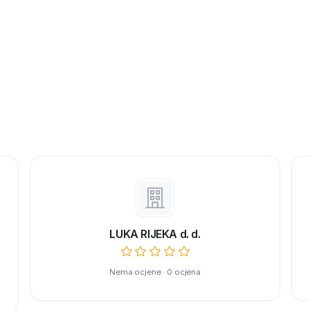
LUKA RIJEKA d. d.
Nema ocjene · 0 ocjena