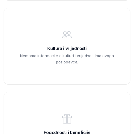
Kultura i vrijednosti
Nemamo informacije o kulturi i vrijednostima ovoga
poslodavca.
Pogodnosti i beneficije