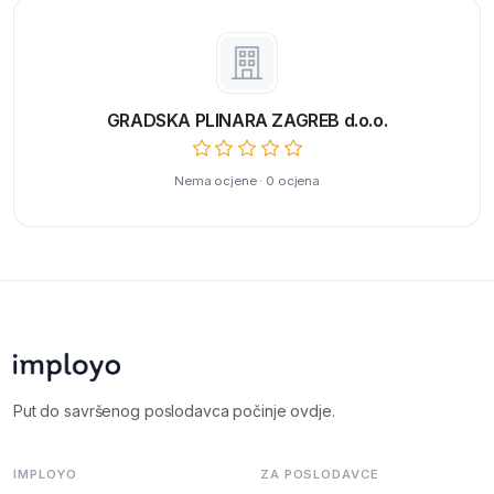
GRADSKA PLINARA ZAGREB d.o.o.
Nema ocjene · 0 ocjena
Put do savršenog poslodavca počinje ovdje.
IMPLOYO
ZA POSLODAVCE