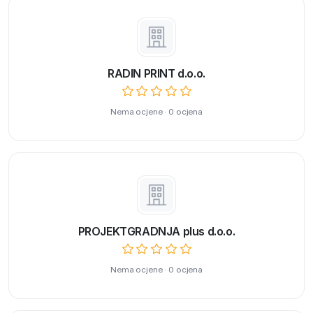
RADIN PRINT d.o.o.
Nema ocjene · 0 ocjena
PROJEKTGRADNJA plus d.o.o.
Nema ocjene · 0 ocjena