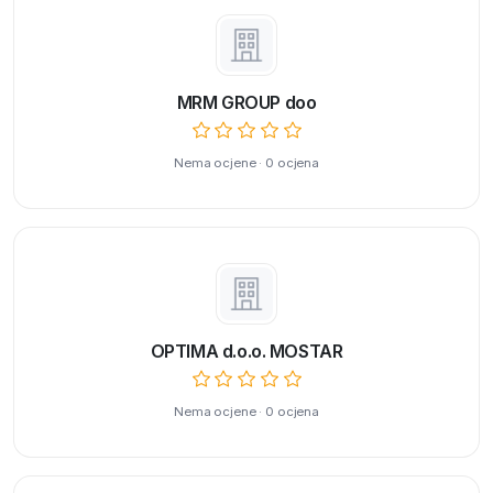
MRM GROUP doo
Nema ocjene · 0 ocjena
OPTIMA d.o.o. MOSTAR
Nema ocjene · 0 ocjena