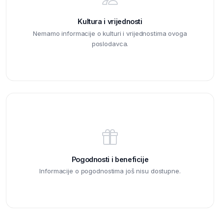
Kultura i vrijednosti
Nemamo informacije o kulturi i vrijednostima ovoga
poslodavca.
Pogodnosti i beneficije
Informacije o pogodnostima još nisu dostupne.