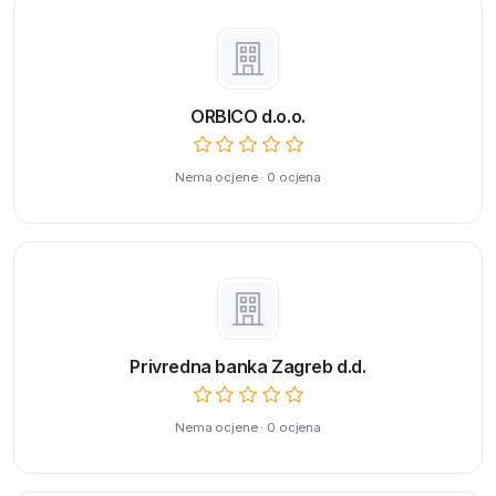
ORBICO d.o.o.
Nema ocjene · 0 ocjena
Privredna banka Zagreb d.d.
Nema ocjene · 0 ocjena