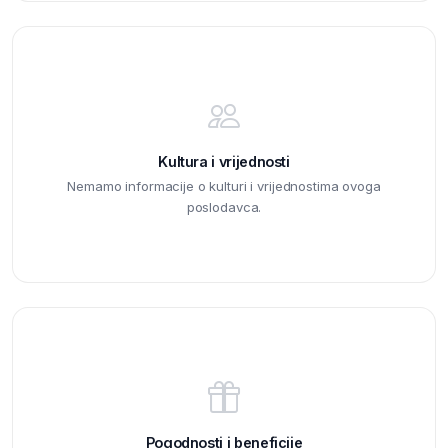
Kultura i vrijednosti
Nemamo informacije o kulturi i vrijednostima ovoga
poslodavca.
Pogodnosti i beneficije