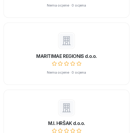
Nema ocjene · 0 ocjena
MARITIMAE REGIONIS d.o.o.
Nema ocjene · 0 ocjena
M.I. HRŠAK d.o.o.