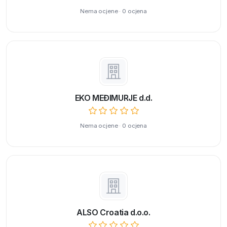
Nema ocjene · 0 ocjena
EKO MEĐIMURJE d.d.
Nema ocjene · 0 ocjena
ALSO Croatia d.o.o.