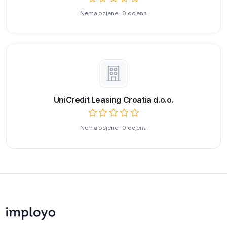
Nema ocjene · 0 ocjena
UniCredit Leasing Croatia d.o.o.
Nema ocjene · 0 ocjena