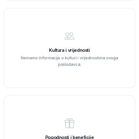
Kultura i vrijednosti
Nemamo informacije o kulturi i vrijednostima ovoga
poslodavca.
Pogodnosti i beneficije