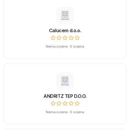
Calucem d.o.o.
Nema ocjene · 0 ocjena
ANDRITZ TEP D.O.O.
Nema ocjene · 0 ocjena