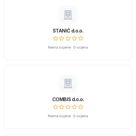
STANIĆ d.o.o.
Nema ocjene · 0 ocjena
COMBIS d.o.o.
Nema ocjene · 0 ocjena