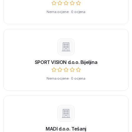
Nema ocjene · 0 ocjena
SPORT VISION d.o.o. Bijeljina
Nema ocjene · 0 ocjena
MADI d.o.o. Tešanj