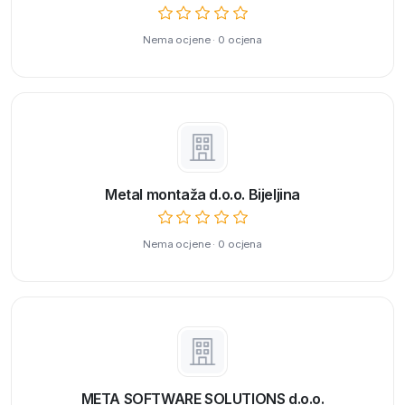
Nema ocjene · 0 ocjena
Metal montaža d.o.o. Bijeljina
Nema ocjene · 0 ocjena
META SOFTWARE SOLUTIONS d.o.o.