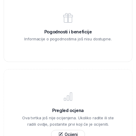
Pogodnosti i beneficije
Informacije o pogodnostima još nisu dostupne.
Pregled ocjena
Ova tvrtka još nije ocijenjena. Ukoliko radite ili ste
radili ovdje, postanite prvi koji će je ocijeniti.
Ocijeni