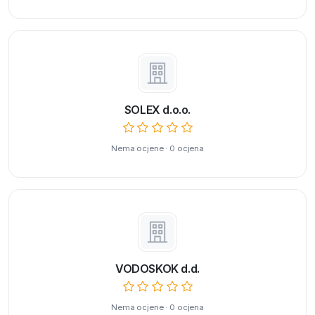
SOLEX d.o.o.
Nema ocjene · 0 ocjena
VODOSKOK d.d.
Nema ocjene · 0 ocjena