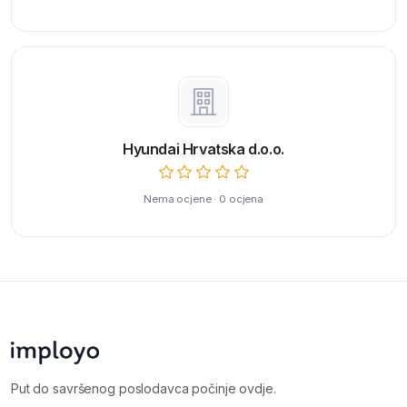
Hyundai Hrvatska d.o.o.
Nema ocjene · 0 ocjena
Put do savršenog poslodavca počinje ovdje.