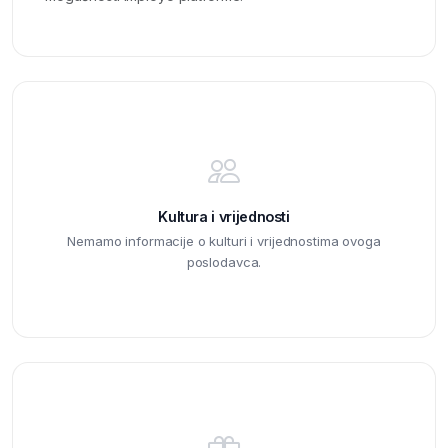
Kultura i vrijednosti
Nemamo informacije o kulturi i vrijednostima ovoga
poslodavca.