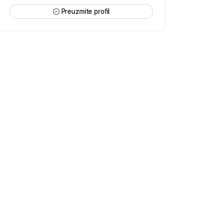
Preuzmite profil