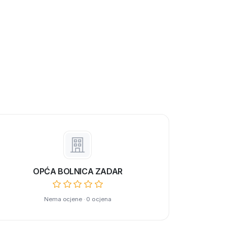
OPĆA BOLNICA ZADAR
Nema ocjene · 0 ocjena