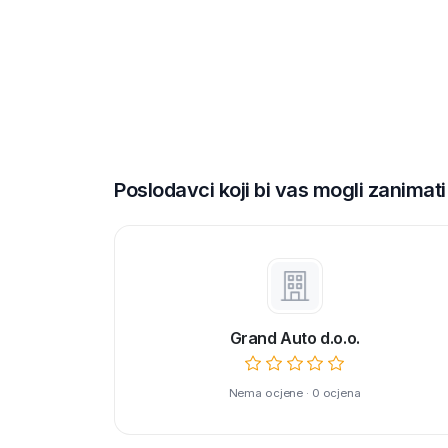
Poslodavci koji bi vas mogli zanimati
Grand Auto d.o.o.
Nema ocjene · 0 ocjena