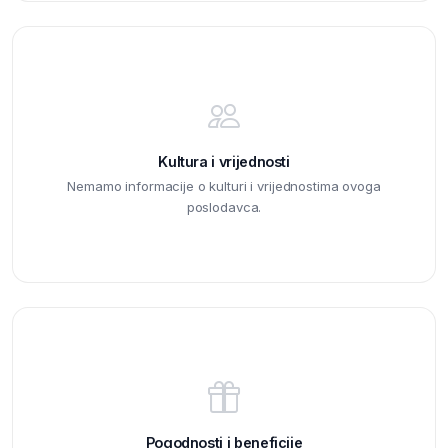
Kultura i vrijednosti
Nemamo informacije o kulturi i vrijednostima ovoga
poslodavca.
Pogodnosti i beneficije