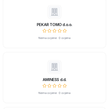
PEKAR TOMO d.o.o.
Nema ocjene · 0 ocjena
AMINESS d.d.
Nema ocjene · 0 ocjena