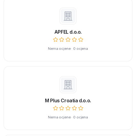
APFEL d.o.o.
Nema ocjene · 0 ocjena
M Plus Croatia d.o.o.
Nema ocjene · 0 ocjena