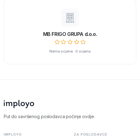
MB FRIGO GRUPA d.o.o.
Nema ocjene · 0 ocjena
Put do savršenog poslodavca počinje ovdje.
IMPLOYO
ZA POSLODAVCE