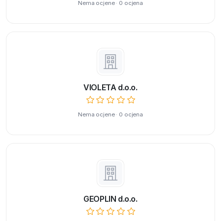
Nema ocjene · 0 ocjena
VIOLETA d.o.o.
Nema ocjene · 0 ocjena
GEOPLIN d.o.o.