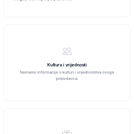
Kultura i vrijednosti
Nemamo informacije o kulturi i vrijednostima ovoga
poslodavca.