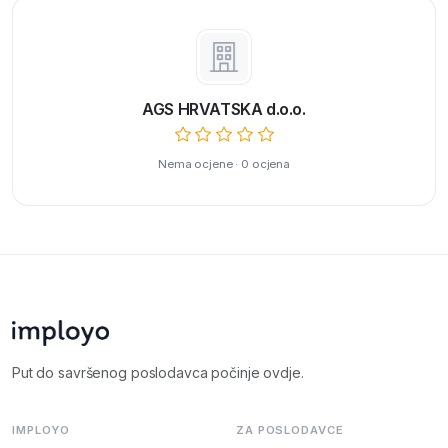
AGS HRVATSKA d.o.o.
Nema ocjene · 0 ocjena
Put do savršenog poslodavca počinje ovdje.
IMPLOYO
ZA POSLODAVCE