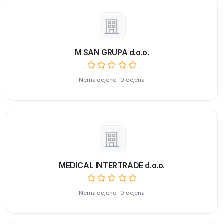
M SAN GRUPA d.o.o.
Nema ocjene · 0 ocjena
MEDICAL INTERTRADE d.o.o.
Nema ocjene · 0 ocjena