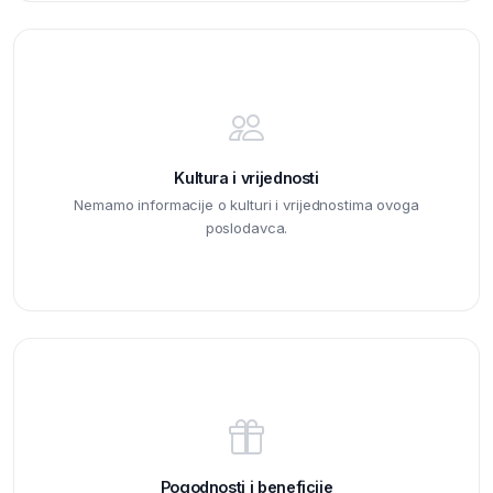
Kultura i vrijednosti
Nemamo informacije o kulturi i vrijednostima ovoga
poslodavca.
Pogodnosti i beneficije