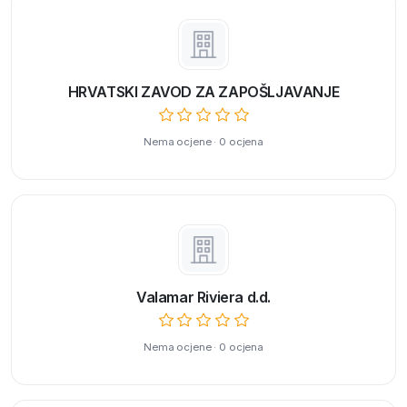
HRVATSKI ZAVOD ZA ZAPOŠLJAVANJE
Nema ocjene · 0 ocjena
Valamar Riviera d.d.
Nema ocjene · 0 ocjena