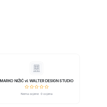
MARKO NIŽIĆ vl. WALTER DESIGN STUDIO
Nema ocjene · 0 ocjena