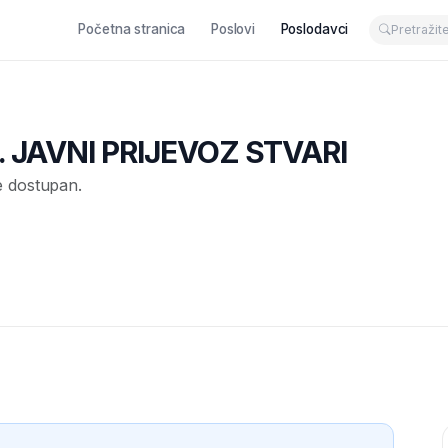
Početna stranica
Poslovi
Poslodavci
 JAVNI PRIJEVOZ STVARI
e dostupan.