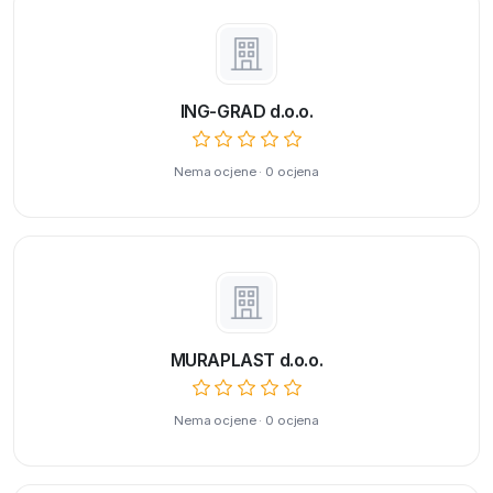
ING-GRAD d.o.o.
Nema ocjene · 0 ocjena
MURAPLAST d.o.o.
Nema ocjene · 0 ocjena