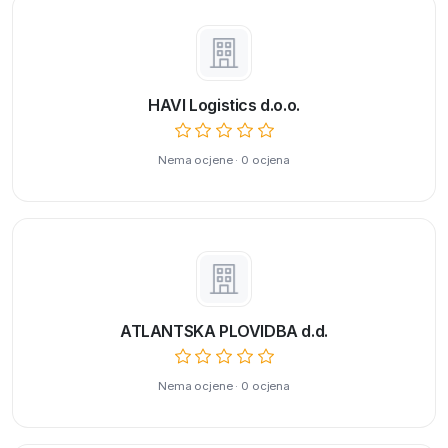
HAVI Logistics d.o.o.
Nema ocjene · 0 ocjena
ATLANTSKA PLOVIDBA d.d.
Nema ocjene · 0 ocjena