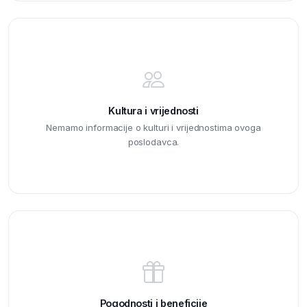
Kultura i vrijednosti
Nemamo informacije o kulturi i vrijednostima ovoga
poslodavca.
Pogodnosti i beneficije