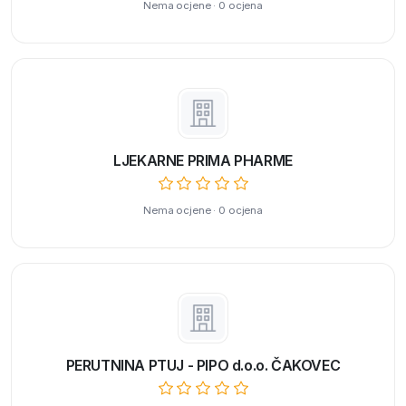
Nema ocjene · 0 ocjena
LJEKARNE PRIMA PHARME
Nema ocjene · 0 ocjena
PERUTNINA PTUJ - PIPO d.o.o. ČAKOVEC