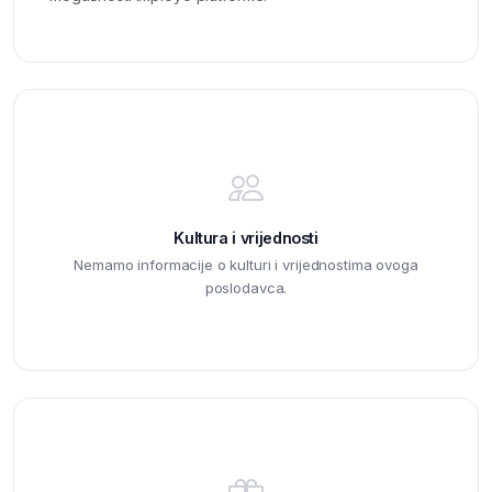
Kultura i vrijednosti
Nemamo informacije o kulturi i vrijednostima ovoga
poslodavca.