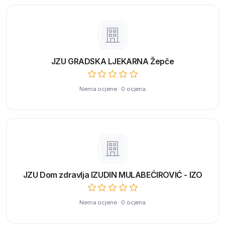
JZU GRADSKA LJEKARNA Žepče
Nema ocjene · 0 ocjena
JZU Dom zdravlja IZUDIN MULABEĆIROVIĆ - IZO
Nema ocjene · 0 ocjena