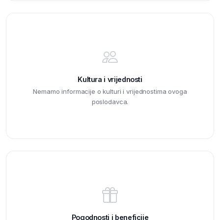
Kultura i vrijednosti
Nemamo informacije o kulturi i vrijednostima ovoga
poslodavca.
Pogodnosti i beneficije