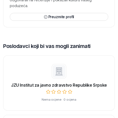
poduzeća.
Preuzmite profil
Poslodavci koji bi vas mogli zanimati
JZU Institut za javno zdravstvo Republike Srpske
Nema ocjene · 0 ocjena