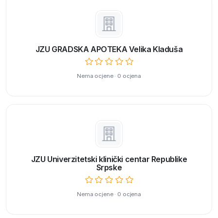
JZU GRADSKA APOTEKA Velika Kladuša
Nema ocjene · 0 ocjena
JZU Univerzitetski klinički centar Republike
Srpske
Nema ocjene · 0 ocjena