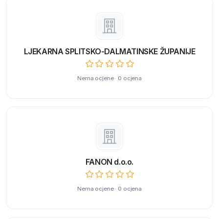
LJEKARNA SPLITSKO-DALMATINSKE ŽUPANIJE
Nema ocjene · 0 ocjena
FANON d.o.o.
Nema ocjene · 0 ocjena