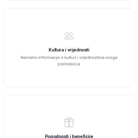
Kultura i vrijednosti
Nemamo informacije o kulturi i vrijednostima ovoga
poslodavca.
Pogodnosti i beneficije