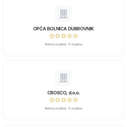
OPĆA BOLNICA DUBROVNIK
Nema ocjene · 0 ocjena
CROSCO, d.o.o.
Nema ocjene · 0 ocjena