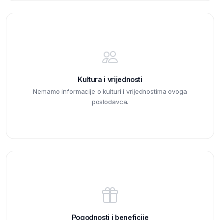
Kultura i vrijednosti
Nemamo informacije o kulturi i vrijednostima ovoga
poslodavca.
Pogodnosti i beneficije