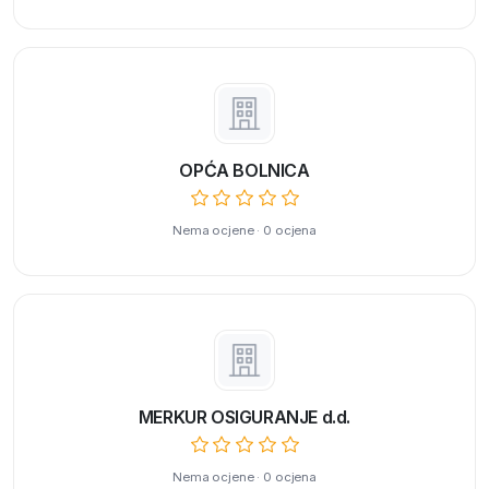
OPĆA BOLNICA
Nema ocjene · 0 ocjena
MERKUR OSIGURANJE d.d.
Nema ocjene · 0 ocjena