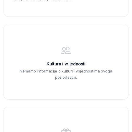
Kultura i vrijednosti
Nemamo informacije o kulturi i vrijednostima ovoga
poslodavca.