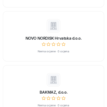
NOVO NORDISK Hrvatska d.o.o.
Nema ocjene · 0 ocjena
BAKMAZ, d.o.o.
Nema ocjene · 0 ocjena