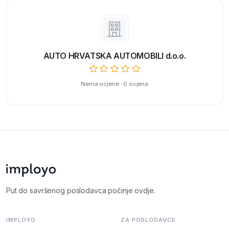
AUTO HRVATSKA AUTOMOBILI d.o.o.
Nema ocjene · 0 ocjena
Put do savršenog poslodavca počinje ovdje.
IMPLOYO
ZA POSLODAVCE