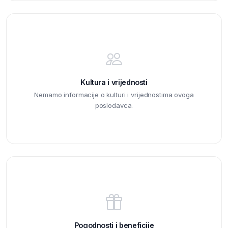
Kultura i vrijednosti
Nemamo informacije o kulturi i vrijednostima ovoga
poslodavca.
Pogodnosti i beneficije