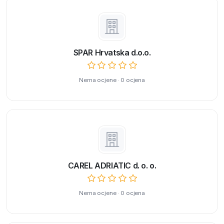
SPAR Hrvatska d.o.o.
Nema ocjene · 0 ocjena
CAREL ADRIATIC d. o. o.
Nema ocjene · 0 ocjena