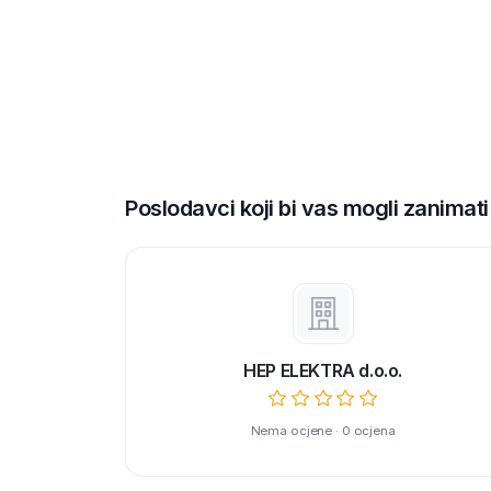
Poslodavci koji bi vas mogli zanimati
HEP ELEKTRA d.o.o.
Nema ocjene · 0 ocjena