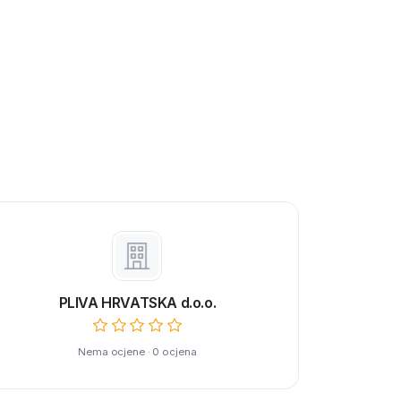
PLIVA HRVATSKA d.o.o.
Nema ocjene · 0 ocjena