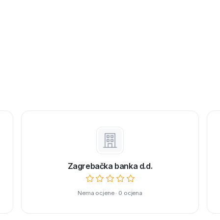
Zagrebačka banka d.d.
Nema ocjene · 0 ocjena