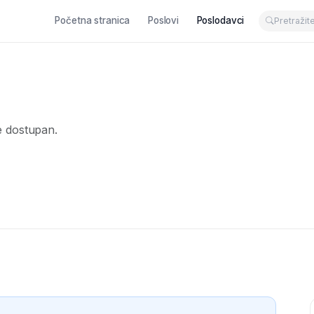
Početna stranica
Poslovi
Poslodavci
e dostupan.