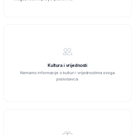
Kultura i vrijednosti
Nemamo informacije o kulturi i vrijednostima ovoga
poslodavca.