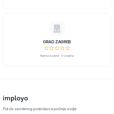
GRAD ZAGREB
Nema ocjene · 0 ocjena
Put do savršenog poslodavca počinje ovdje.