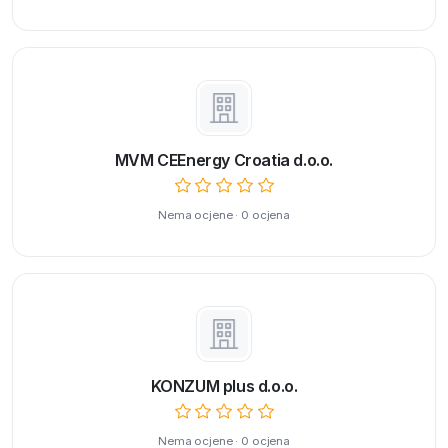
MVM CEEnergy Croatia d.o.o.
Nema ocjene · 0 ocjena
KONZUM plus d.o.o.
Nema ocjene · 0 ocjena