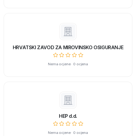
HRVATSKI ZAVOD ZA MIROVINSKO OSIGURANJE
Nema ocjene · 0 ocjena
HEP d.d.
Nema ocjene · 0 ocjena