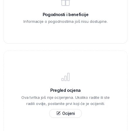
Pogodnosti i beneficije
Informacije o pogodnostima još nisu dostupne.
Pregled ocjena
Ova tvrtka još nije ocijenjena. Ukoliko radite ili ste
radili ovdje, postanite prvi koji će je ocijeniti.
Ocijeni