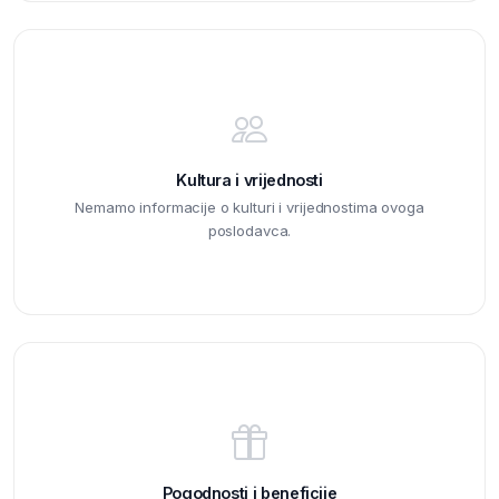
Kultura i vrijednosti
Nemamo informacije o kulturi i vrijednostima ovoga
poslodavca.
Pogodnosti i beneficije