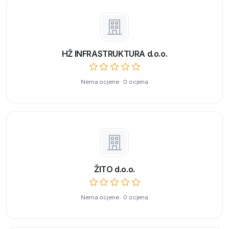
HŽ INFRASTRUKTURA d.o.o.
Nema ocjene · 0 ocjena
ŽITO d.o.o.
Nema ocjene · 0 ocjena