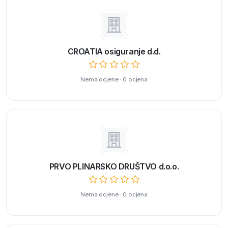
CROATIA osiguranje d.d.
Nema ocjene · 0 ocjena
PRVO PLINARSKO DRUŠTVO d.o.o.
Nema ocjene · 0 ocjena