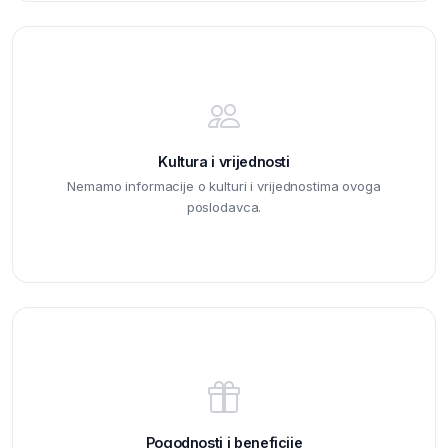
Kultura i vrijednosti
Nemamo informacije o kulturi i vrijednostima ovoga
poslodavca.
Pogodnosti i beneficije