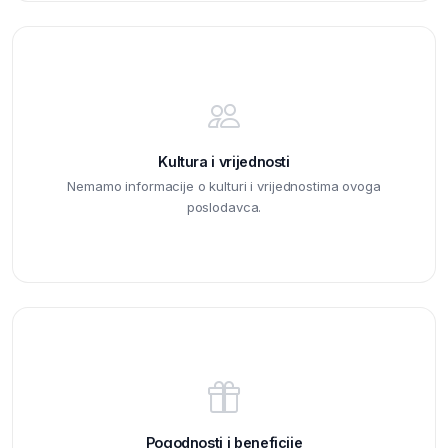
Kultura i vrijednosti
Nemamo informacije o kulturi i vrijednostima ovoga
poslodavca.
Pogodnosti i beneficije