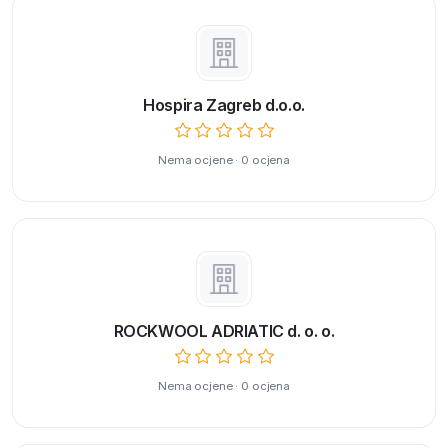
Hospira Zagreb d.o.o.
Nema ocjene · 0 ocjena
ROCKWOOL ADRIATIC d. o. o.
Nema ocjene · 0 ocjena