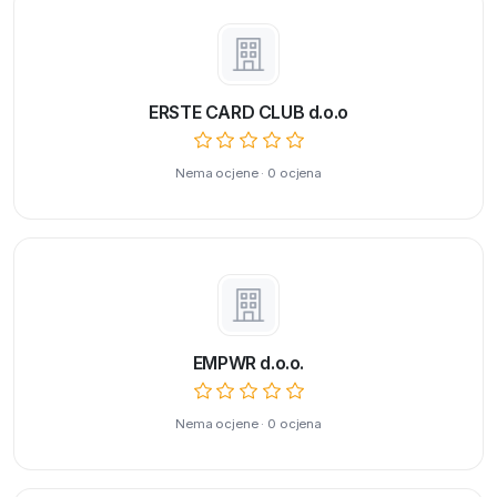
ERSTE CARD CLUB d.o.o
Nema ocjene · 0 ocjena
EMPWR d.o.o.
Nema ocjene · 0 ocjena