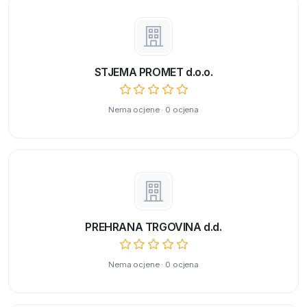
STJEMA PROMET d.o.o.
Nema ocjene · 0 ocjena
PREHRANA TRGOVINA d.d.
Nema ocjene · 0 ocjena