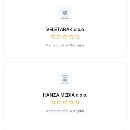
VELETABAK d.o.o
Nema ocjene · 0 ocjena
HANZA MEDIA d.o.o.
Nema ocjene · 0 ocjena