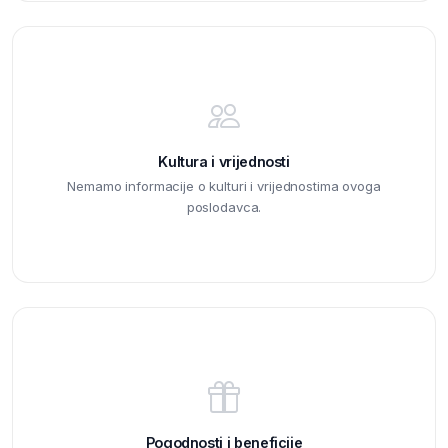
Kultura i vrijednosti
Nemamo informacije o kulturi i vrijednostima ovoga
poslodavca.
Pogodnosti i beneficije