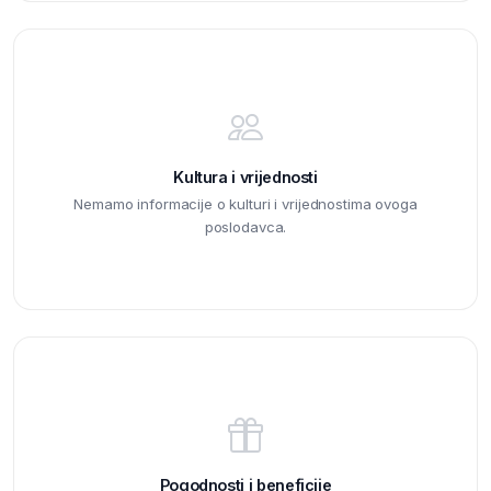
Kultura i vrijednosti
Nemamo informacije o kulturi i vrijednostima ovoga
poslodavca.
Pogodnosti i beneficije