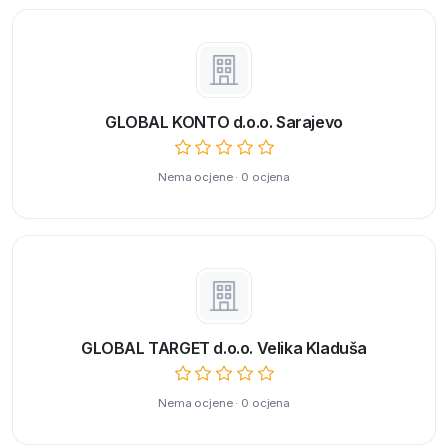
GLOBAL KONTO d.o.o. Sarajevo
Nema ocjene · 0 ocjena
GLOBAL TARGET d.o.o. Velika Kladuša
Nema ocjene · 0 ocjena