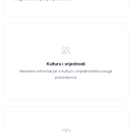
Kultura i vrijednosti
Nemamo informacije o kulturi i vrijednostima ovoga
poslodavca.