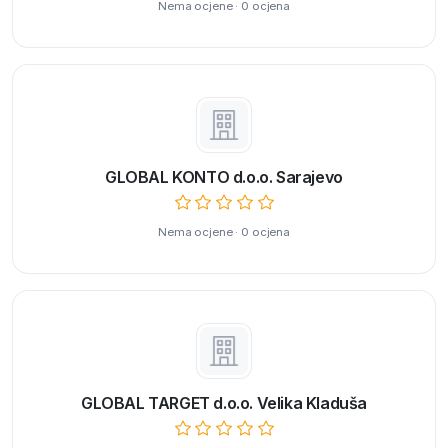
Nema ocjene · 0 ocjena
GLOBAL KONTO d.o.o. Sarajevo
Nema ocjene · 0 ocjena
GLOBAL TARGET d.o.o. Velika Kladuša