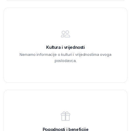
Kultura i vrijednosti
Nemamo informacije o kulturi i vrijednostima ovoga
poslodavca.
Pogodnosti i beneficije