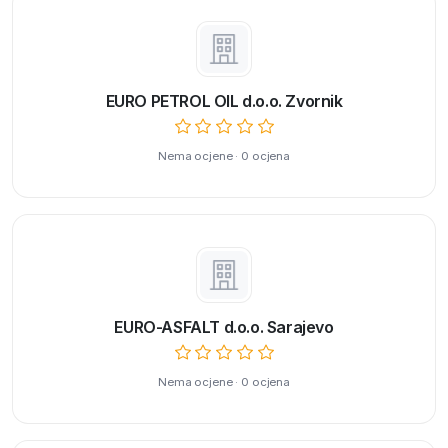
EURO PETROL OIL d.o.o. Zvornik
Nema ocjene · 0 ocjena
EURO-ASFALT d.o.o. Sarajevo
Nema ocjene · 0 ocjena