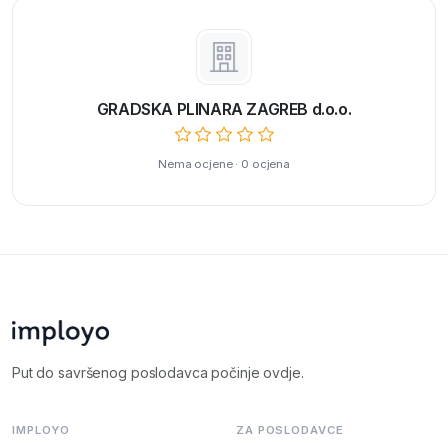
GRADSKA PLINARA ZAGREB d.o.o.
Nema ocjene · 0 ocjena
Put do savršenog poslodavca počinje ovdje.
IMPLOYO
ZA POSLODAVCE