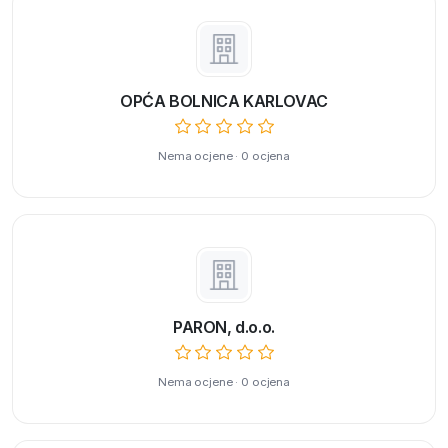
OPĆA BOLNICA KARLOVAC
Nema ocjene · 0 ocjena
PARON, d.o.o.
Nema ocjene · 0 ocjena