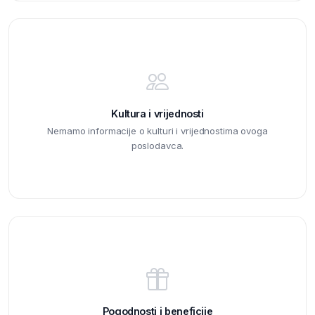
Kultura i vrijednosti
Nemamo informacije o kulturi i vrijednostima ovoga
poslodavca.
Pogodnosti i beneficije