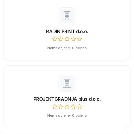
RADIN PRINT d.o.o.
Nema ocjene · 0 ocjena
PROJEKTGRADNJA plus d.o.o.
Nema ocjene · 0 ocjena