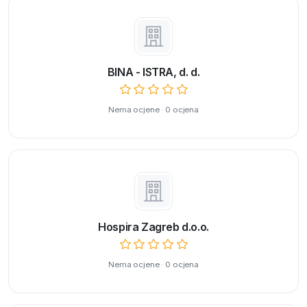
BINA - ISTRA, d. d.
Nema ocjene · 0 ocjena
Hospira Zagreb d.o.o.
Nema ocjene · 0 ocjena