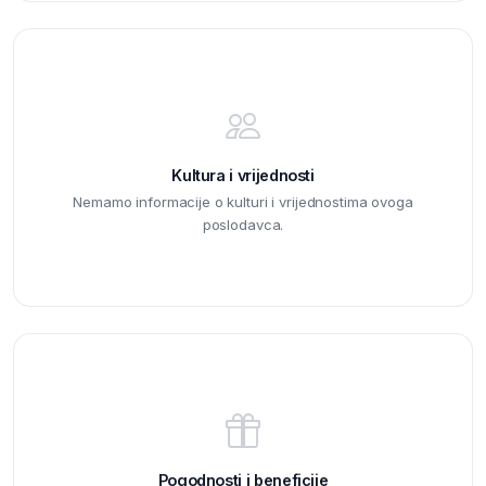
Kultura i vrijednosti
Nemamo informacije o kulturi i vrijednostima ovoga
poslodavca.
Pogodnosti i beneficije