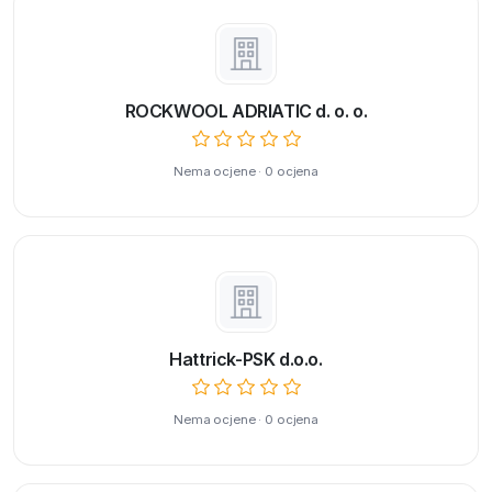
ROCKWOOL ADRIATIC d. o. o.
Nema ocjene · 0 ocjena
Hattrick-PSK d.o.o.
Nema ocjene · 0 ocjena