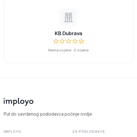
KB Dubrava
Nema ocjene · 0 ocjena
Put do savršenog poslodavca počinje ovdje.
IMPLOYO
ZA POSLODAVCE