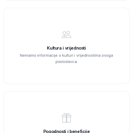
Kultura i vrijednosti
Nemamo informacije o kulturi i vrijednostima ovoga
poslodavca.
Pogodnosti i beneficije