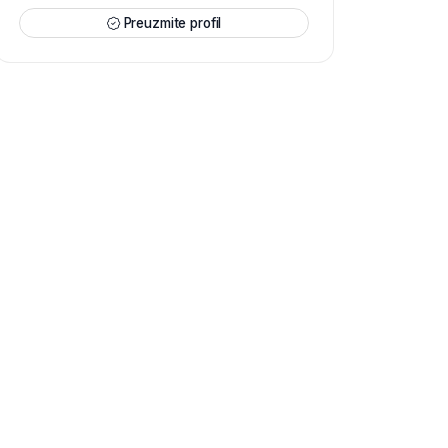
Preuzmite profil