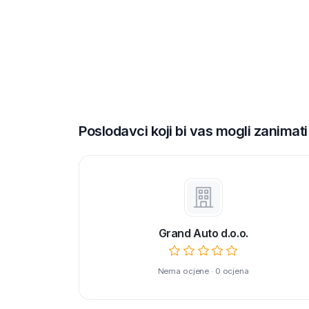
Poslodavci koji bi vas mogli zanimati
Grand Auto d.o.o.
Nema ocjene · 0 ocjena