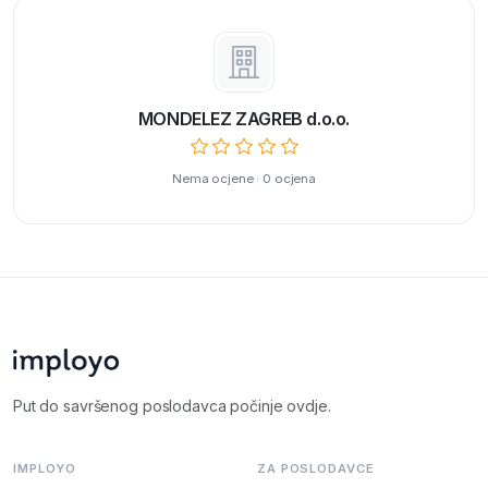
MONDELEZ ZAGREB d.o.o.
Nema ocjene · 0 ocjena
Put do savršenog poslodavca počinje ovdje.
IMPLOYO
ZA POSLODAVCE