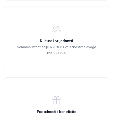
Kultura i vrijednosti
Nemamo informacije o kulturi i vrijednostima ovoga
poslodavca.
Pogodnosti i beneficije