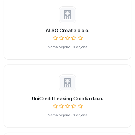
ALSO Croatia d.o.o.
Nema ocjene · 0 ocjena
UniCredit Leasing Croatia d.o.o.
Nema ocjene · 0 ocjena