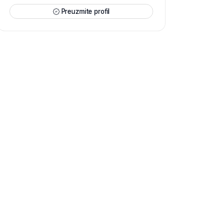
Preuzmite profil