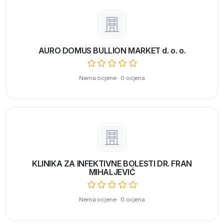
AURO DOMUS BULLION MARKET d. o. o.
Nema ocjene · 0 ocjena
KLINIKA ZA INFEKTIVNE BOLESTI DR. FRAN
MIHALJEVIĆ
Nema ocjene · 0 ocjena