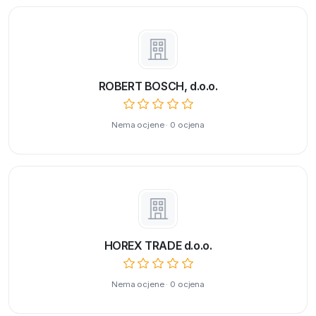
ROBERT BOSCH, d.o.o.
Nema ocjene · 0 ocjena
HOREX TRADE d.o.o.
Nema ocjene · 0 ocjena