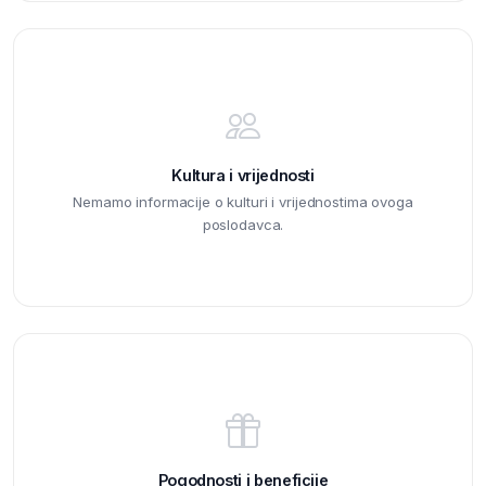
Kultura i vrijednosti
Nemamo informacije o kulturi i vrijednostima ovoga
poslodavca.
Pogodnosti i beneficije