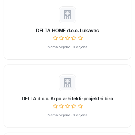
DELTA HOME d.o.o. Lukavac
Nema ocjene · 0 ocjena
DELTA d.o.o. Krpo arhitekti-projektni biro
Nema ocjene · 0 ocjena