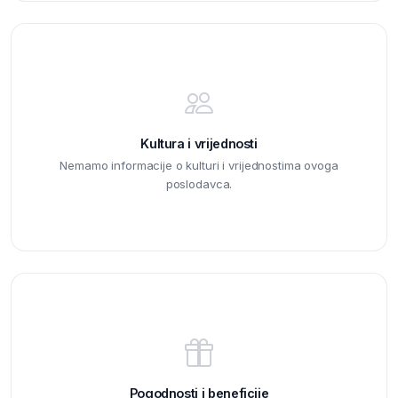
Kultura i vrijednosti
Nemamo informacije o kulturi i vrijednostima ovoga
poslodavca.
Pogodnosti i beneficije