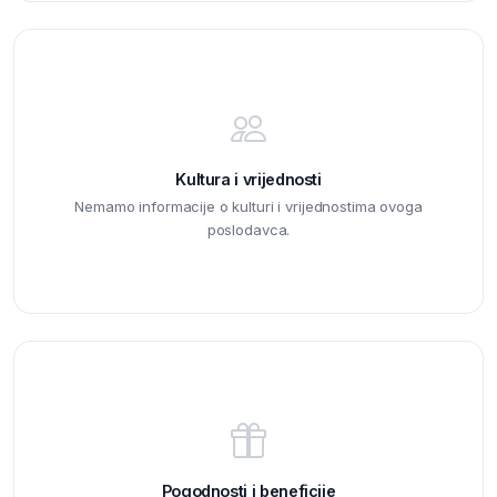
Kultura i vrijednosti
Nemamo informacije o kulturi i vrijednostima ovoga
poslodavca.
Pogodnosti i beneficije