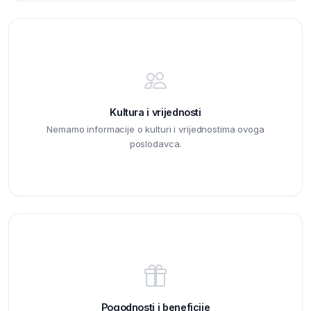
Kultura i vrijednosti
Nemamo informacije o kulturi i vrijednostima ovoga
poslodavca.
Pogodnosti i beneficije