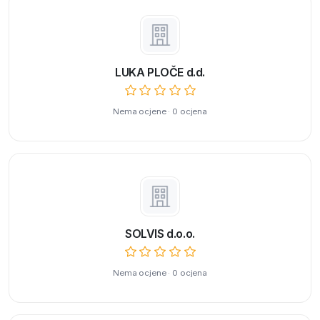
LUKA PLOČE d.d.
Nema ocjene · 0 ocjena
SOLVIS d.o.o.
Nema ocjene · 0 ocjena