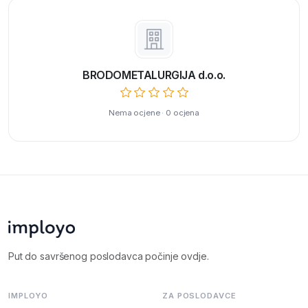
BRODOMETALURGIJA d.o.o.
Nema ocjene · 0 ocjena
Put do savršenog poslodavca počinje ovdje.
IMPLOYO
ZA POSLODAVCE