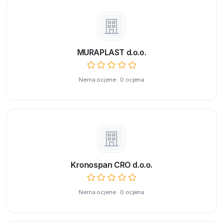
MURAPLAST d.o.o.
Nema ocjene · 0 ocjena
Kronospan CRO d.o.o.
Nema ocjene · 0 ocjena