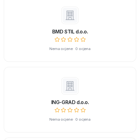
BMD STIL d.o.o.
Nema ocjene · 0 ocjena
ING-GRAD d.o.o.
Nema ocjene · 0 ocjena