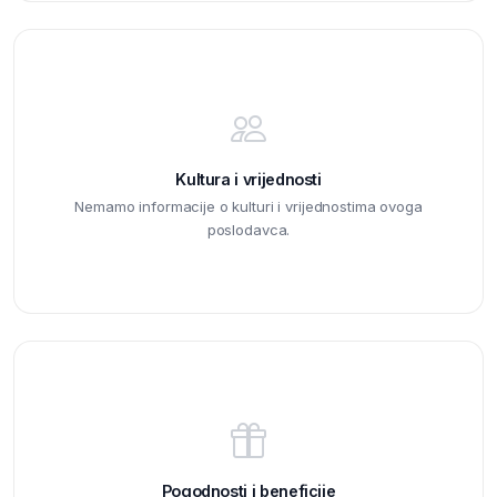
Kultura i vrijednosti
Nemamo informacije o kulturi i vrijednostima ovoga
poslodavca.
Pogodnosti i beneficije