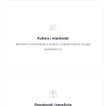
Kultura i vrijednosti
Nemamo informacije o kulturi i vrijednostima ovoga
poslodavca.
Pogodnosti i beneficije