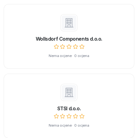
Wollsdorf Components d.o.o.
Nema ocjene · 0 ocjena
STSI d.o.o.
Nema ocjene · 0 ocjena