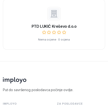
PTD LUKIĆ Kreševo d.o.o
Nema ocjene · 0 ocjena
Put do savršenog poslodavca počinje ovdje.
IMPLOYO
ZA POSLODAVCE