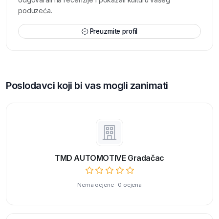
poduzeća.
Preuzmite profil
Poslodavci koji bi vas mogli zanimati
TMD AUTOMOTIVE Gradačac
Nema ocjene · 0 ocjena