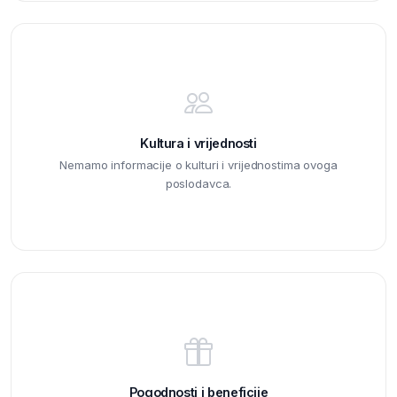
Kultura i vrijednosti
Nemamo informacije o kulturi i vrijednostima ovoga
poslodavca.
Pogodnosti i beneficije