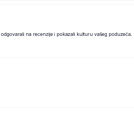
i, odgovarali na recenzije i pokazali kulturu vašeg poduzeća.