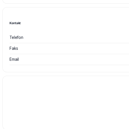
Kontakt
Telefon
Faks
Email