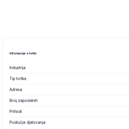
Informacije o tvrtki
Industrija
Tip tvrtke
Adresa
Broj zaposlenih
Prihodi
Područje djelovanja