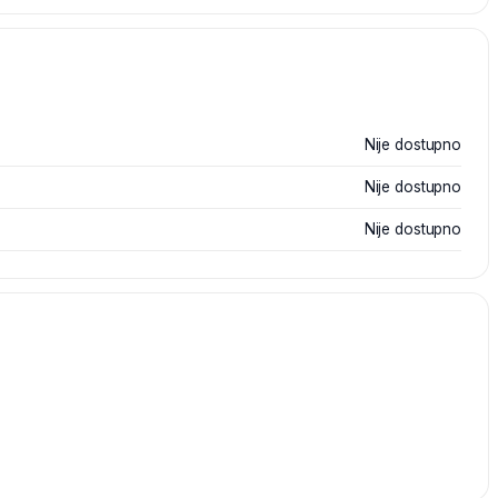
Nije dostupno
Nije dostupno
Nije dostupno