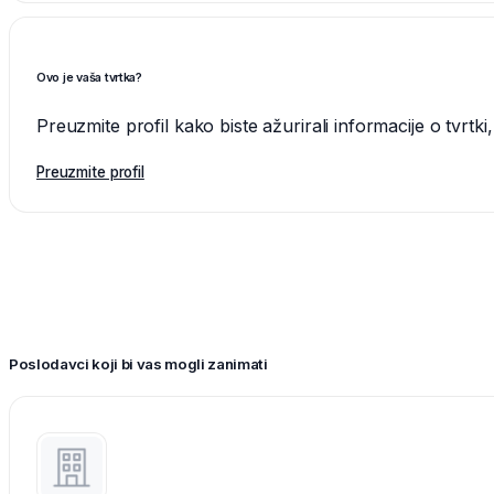
Ovo je vaša tvrtka?
Preuzmite profil kako biste ažurirali informacije o tvrtk
Preuzmite profil
Poslodavci koji bi vas mogli zanimati