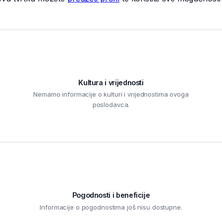
Kultura i vrijednosti
Nemamo informacije o kulturi i vrijednostima ovoga
poslodavca.
Pogodnosti i beneficije
Informacije o pogodnostima još nisu dostupne.