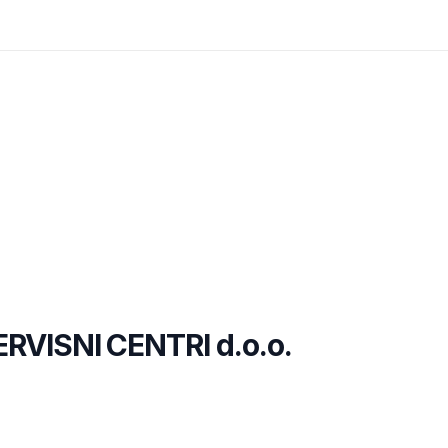
ISNI CENTRI d.o.o.