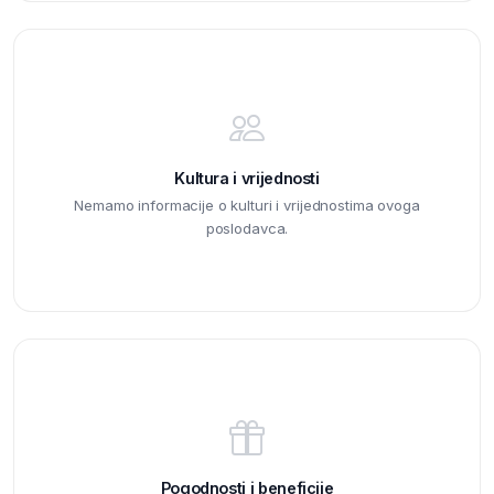
Kultura i vrijednosti
Nemamo informacije o kulturi i vrijednostima ovoga
poslodavca.
Pogodnosti i beneficije