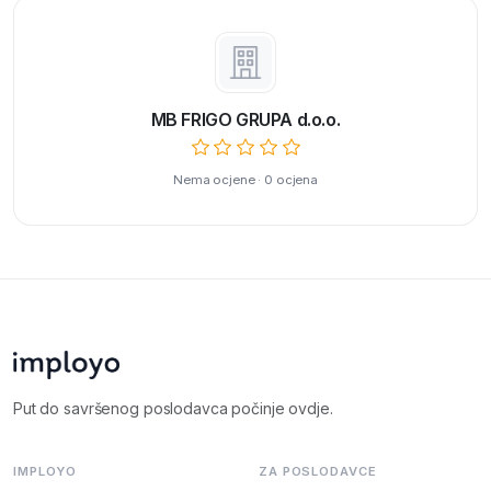
MB FRIGO GRUPA d.o.o.
Nema ocjene · 0 ocjena
Put do savršenog poslodavca počinje ovdje.
IMPLOYO
ZA POSLODAVCE