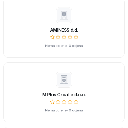
AMINESS d.d.
Nema ocjene · 0 ocjena
M Plus Croatia d.o.o.
Nema ocjene · 0 ocjena