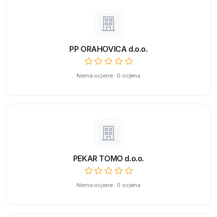
PP ORAHOVICA d.o.o.
Nema ocjene · 0 ocjena
PEKAR TOMO d.o.o.
Nema ocjene · 0 ocjena